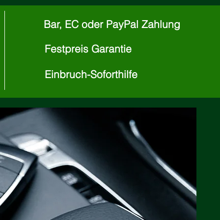
Bar, EC oder PayPal Zahlung
Festpreis Garantie
Einbruch-Soforthilfe