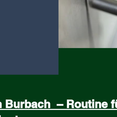
n Burbach – Routine f