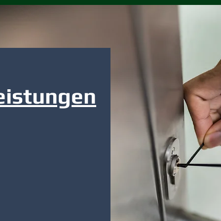
eistungen