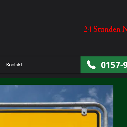
24 Stunden N
0157-
Kontakt