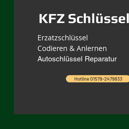
KFZ Schlüsse
Erzatzschlüssel
Codieren & Anlernen
Autoschlüssel Reparatur
Hotline 01579-2479833