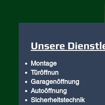
Unsere Dienstl
Montage
Türöffnun
Garagenöffnung
Autoöffnung
Sicherheitstechnik