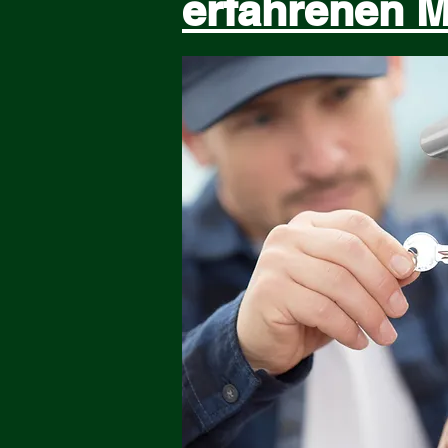
erfahrenen 