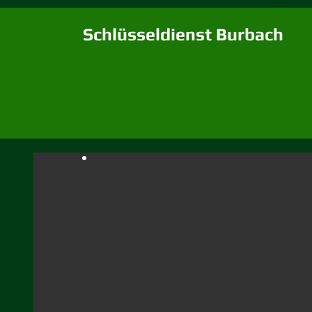
Schlüsseldienst Burbach