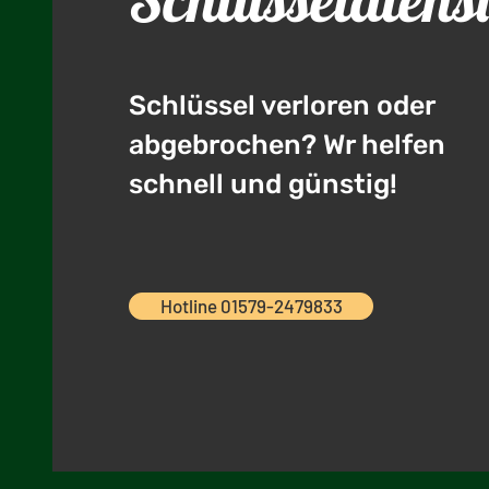
Schlüssel verloren oder
abgebrochen? Wr helfen
schnell und günstig!
Hotline 01579-2479833