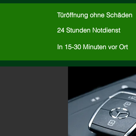
Türöffnung ohne Schäden
24 Stunden Notdienst
In 15-30 Minuten vor Ort