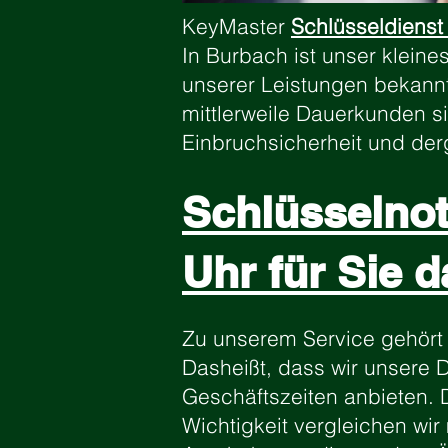
KeyMaster
Schlüsseldienst
In Burbach ist unser klein
unserer Leistungen bekannt
mittlerweile Dauerkunden si
Einbruchsicherheit und de
Schlüsselnot
Uhr für Sie d
Zu unserem Service gehört
Dasheißt, dass wir unsere 
Geschäftszeiten anbieten.
Wichtigkeit vergleichen wi