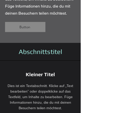
Füge Informationen hinzu, die du mit
deinen Besuchern teilen möchtest.
Button
Abschnittstitel
Kleiner Titel
Dies ist ein Textabschnitt. Klicke auf „Text
bearbeiten” oder doppelklicke auf das
Textfeld, um Inhalte zu bearbeiten. Füge
Informationen hinzu, die du mit deinen
Besuchern teilen möchtest.