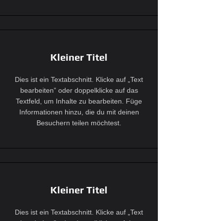
Kleiner Titel
Dies ist ein Textabschnitt. Klicke auf „Text
bearbeiten” oder doppelklicke auf das
Textfeld, um Inhalte zu bearbeiten. Füge
Informationen hinzu, die du mit deinen
Besuchern teilen möchtest.
Kleiner Titel
Dies ist ein Textabschnitt. Klicke auf „Text