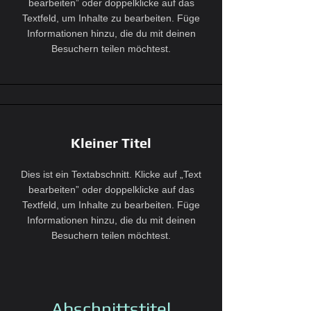
bearbeiten” oder doppelklicke auf das
Textfeld, um Inhalte zu bearbeiten. Füge
Informationen hinzu, die du mit deinen
Besuchern teilen möchtest.
Kleiner Titel
Dies ist ein Textabschnitt. Klicke auf „Text
bearbeiten” oder doppelklicke auf das
Textfeld, um Inhalte zu bearbeiten. Füge
Informationen hinzu, die du mit deinen
Besuchern teilen möchtest.
Abschnittstitel