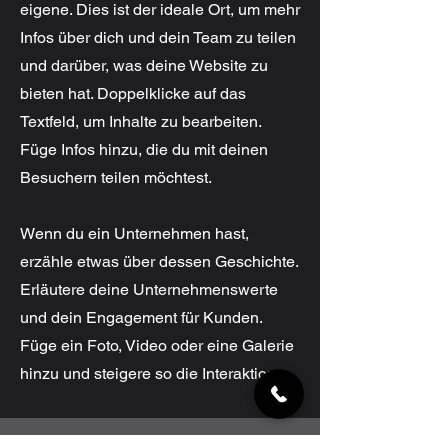
eigene. Dies ist der ideale Ort, um mehr
Infos über dich und dein Team zu teilen
und darüber, was deine Website zu
bieten hat. Doppelklicke auf das
Textfeld, um Inhalte zu bearbeiten.
Füge Infos hinzu, die du mit deinen
Besuchern teilen möchtest.
Wenn du ein Unternehmen hast,
erzähle etwas über dessen Geschichte.
Erläutere deine Unternehmenswerte
und dein Engagement für Kunden.
Füge ein Foto, Video oder eine Galerie
hinzu und steigere so die Interaktion.