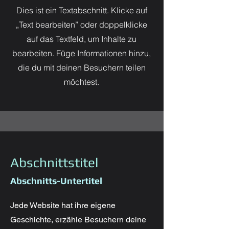
Dies ist ein Textabschnitt. Klicke auf
„Text bearbeiten” oder doppelklicke
auf das Textfeld, um Inhalte zu
bearbeiten. Füge Informationen hinzu,
die du mit deinen Besuchern teilen
möchtest.
Abschnittstitel
Abschnitts-Untertitel
Jede Website hat ihre eigene
Geschichte, erzähle Besuchern deine